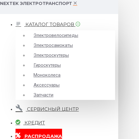
NEXTEK ЭЛЕКТРОТРАНСПОРТ
КАТАЛОГ ТОВАРОВ
Электровелосипеды
Электросамокаты
Электроскутеры
Гироскутеры
Моноколеса
Аксессуары
Запчасти
СЕРВИСНЫЙ ЦЕНТР
КРЕДИТ
РАСПРОДАЖА