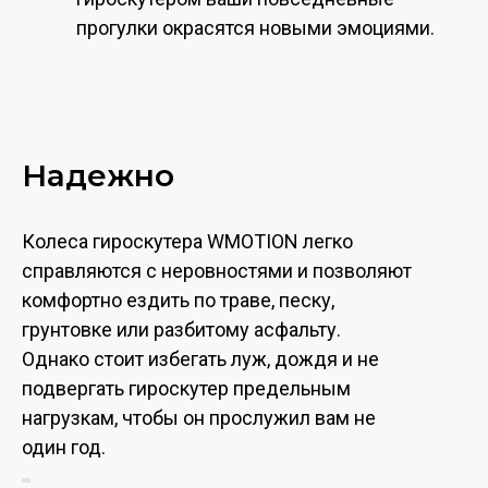
прогулки окрасятся новыми эмоциями.
Надежно
Колеса гироскутера WMOTION легко
справляются с неровностями и позволяют
комфортно ездить по траве, песку,
грунтовке или разбитому асфальту.
Однако стоит избегать луж, дождя и не
подвергать гироскутер предельным
нагрузкам, чтобы он прослужил вам не
один год.