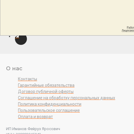
О нас
Контакты
Гарантийные обязательства
Договор публичной оферты
Соглашение на обработку персональных данных
Политика конфиденциальности
Пользовательское соглашение
Оплата и возврат
ИП Иманов Фейруз Яросович