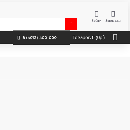
Войти
Закладки
Товаров 0 (0р.)
8 (4012) 400-000