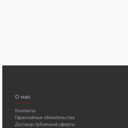
О нас
Контакты
Гарантийные обязательства
Договор публичной оферты