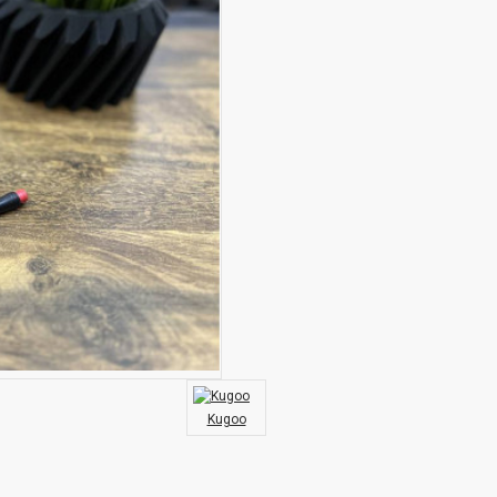
Kugoo