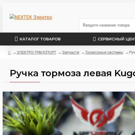
КАТАЛОГ ТОВАРОВ
СЕРВИСНЫЙ ЦЕН
ЭЛЕКТРО-ТРАНСПОРТ
Запчасти
Тормозные системы
Ру
Ручка тормоза левая Kug