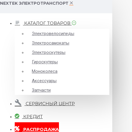
NEXTEK ЭЛЕКТРОТРАНСПОРТ
КАТАЛОГ ТОВАРОВ
Электровелосипеды
Электросамокаты
Электроскутеры
Гироскутеры
Моноколеса
Аксессуары
Запчасти
СЕРВИСНЫЙ ЦЕНТР
КРЕДИТ
РАСПРОДАЖА