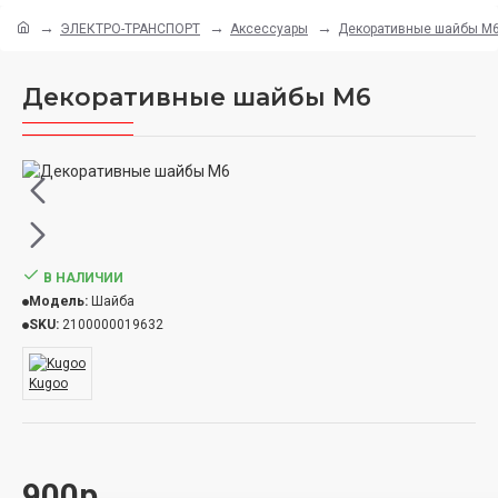
ЭЛЕКТРО-ТРАНСПОРТ
Аксессуары
Декоративные шайбы М
Декоративные шайбы М6
В НАЛИЧИИ
Модель:
Шайба
SKU:
2100000019632
Kugoo
900р.