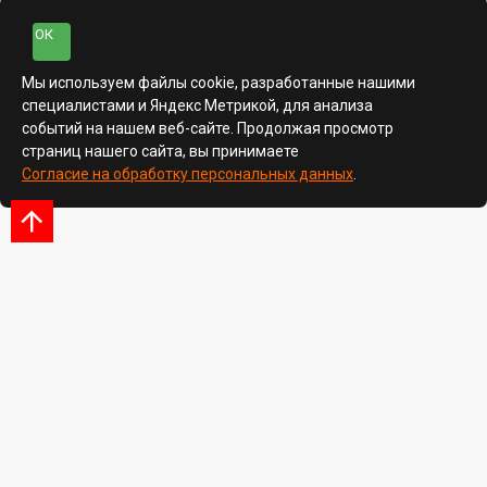
ОК
Мы используем файлы cookie, разработанные нашими
специалистами и Яндекс Метрикой, для анализа
событий на нашем веб-сайте. Продолжая просмотр
страниц нашего сайта, вы принимаете
Согласие на обработку персональных данных
.