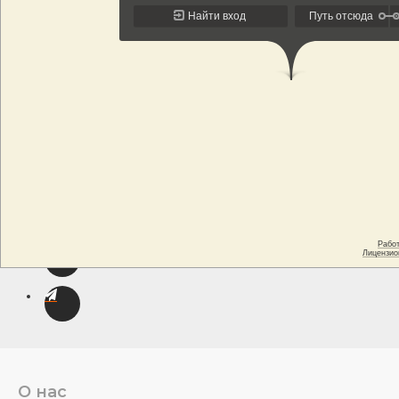
О нас