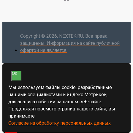
Copyright ©
2026
, NEXTEK.RU, Все права
защищены. Информация на сайте публичной
офертой не является.
ОК
Мы используем файлы cookie, разработанные
нашими специалистами и Яндекс Метрикой,
для анализа событий на нашем веб-сайте.
Продолжая просмотр страниц нашего сайта, вы
принимаете
Согласие на обработку персональных данных
.