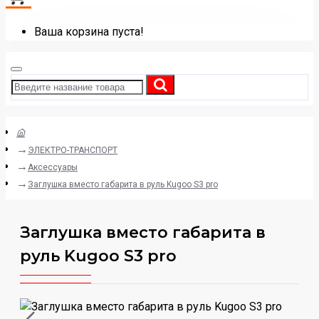
Ваша корзина пуста!
ЭЛЕКТРО-ТРАНСПОРТ
Аксессуары
Заглушка вместо габарита в руль Kugoo S3 pro
Заглушка вместо габарита в
руль Kugoo S3 pro