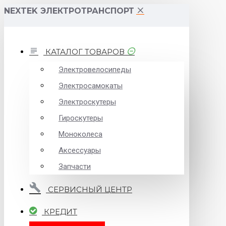
NEXTEK ЭЛЕКТРОТРАНСПОРТ
КАТАЛОГ ТОВАРОВ
Электровелосипеды
Электросамокаты
Электроскутеры
Гироскутеры
Моноколеса
Аксессуары
Запчасти
СЕРВИСНЫЙ ЦЕНТР
КРЕДИТ