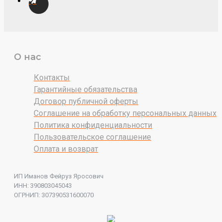
О нас
Контакты
Гарантийные обязательства
Договор публичной оферты
Соглашение на обработку персональных данных
Политика конфиденциальности
Пользовательское соглашение
Оплата и возврат
ИП Иманов Фейруз Яросович
ИНН: 390803045043
ОГРНИП: 307390531600070