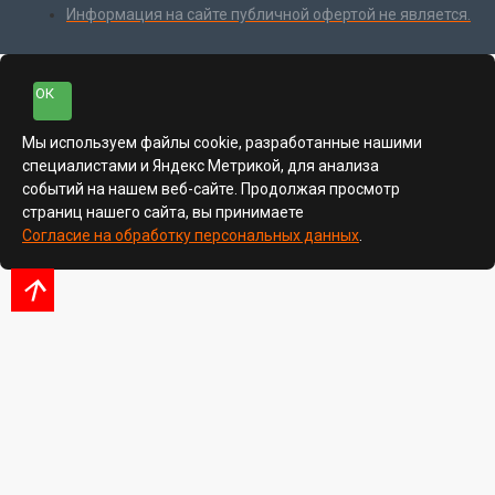
Информация на сайте публичной офертой не является.
ОК
Мы используем файлы cookie, разработанные нашими
специалистами и Яндекс Метрикой, для анализа
событий на нашем веб-сайте. Продолжая просмотр
страниц нашего сайта, вы принимаете
Согласие на обработку персональных данных
.