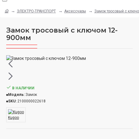
ЭЛЕКТРО-ТРАНСПОРТ
Аксессуары
Замок тросовый с ключ
Замок тросовый с ключом 12-
900мм
В НАЛИЧИИ
Модель:
Замок
SKU:
2100000022618
Kugoo