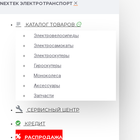
NEXTEK ЭЛЕКТРОТРАНСПОРТ
КАТАЛОГ ТОВАРОВ
Электровелосипеды
Электросамокаты
Электроскутеры
Гироскутеры
Моноколеса
Аксессуары
Запчасти
СЕРВИСНЫЙ ЦЕНТР
КРЕДИТ
РАСПРОДАЖА