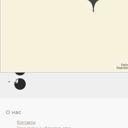
О нас
Контакты