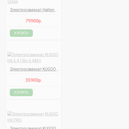
Электросамокат Halten Cross
79900р.
КУПИТЬ
Электросамокат KUGOO HX 6.4 (36v 6.4Ah)
35900р.
КУПИТЬ
Электросамокат KUGOO HX PRO