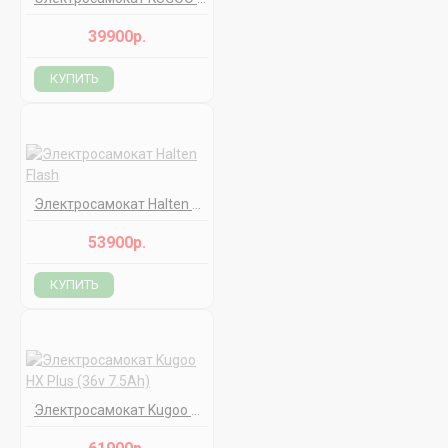
39900р.
КУПИТЬ
Электросамокат Halten Flash
53900р.
КУПИТЬ
Электросамокат Kugoo HX Plus (36v 7.5Ah)