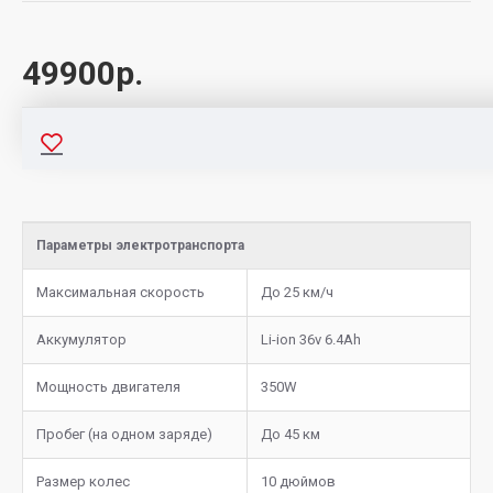
49900р.
Параметры электротранспорта
Максимальная скорость
До 25 км/ч
Аккумулятор
Li-ion 36v 6.4Ah
Мощность двигателя
350W
Пробег (на одном заряде)
До 45 км
Размер колес
10 дюймов