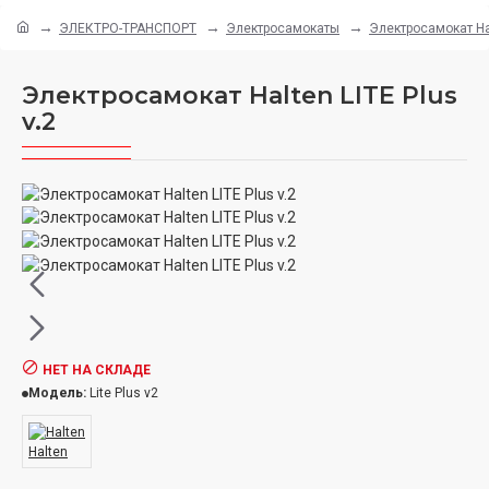
ЭЛЕКТРО-ТРАНСПОРТ
Электросамокаты
Электросамокат Hal
Электросамокат Halten LITE Plus
v.2
НЕТ НА СКЛАДЕ
Модель:
Lite Plus v2
Halten