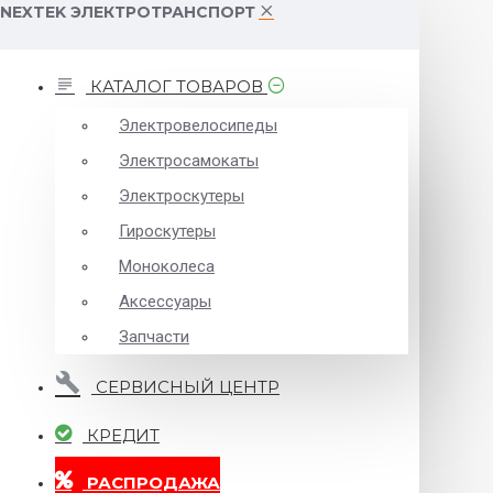
NEXTEK ЭЛЕКТРОТРАНСПОРТ
КАТАЛОГ ТОВАРОВ
Электровелосипеды
Электросамокаты
Электроскутеры
Гироскутеры
Моноколеса
Аксессуары
Запчасти
СЕРВИСНЫЙ ЦЕНТР
КРЕДИТ
РАСПРОДАЖА