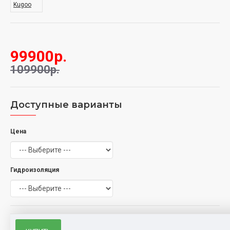
Kugoo
99900р.
109900р.
Доступные варианты
Цена
Гидроизоляция