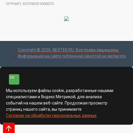
ОГРНИП: 307390531600070
Copyright ©
2026
, NEXTEK.RU, Все права защищены.
Информация на сайте публичной офертой не является.
ОК
Мы используем файлы cookie, разработанные нашими
специалистами и Яндекс Метрикой, для анализа
событий на нашем веб-сайте. Продолжая просмотр
страниц нашего сайта, вы принимаете
Согласие на обработку персональных данных
.