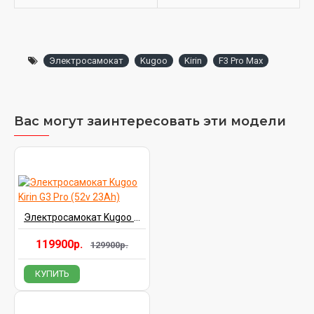
Электросамокат
Kugoo
Kirin
F3 Pro Max
Вас могут заинтересовать эти модели
Электросамокат Kugoo Kirin G3 Pro (52v 23Ah)
119900р.
129900р.
КУПИТЬ