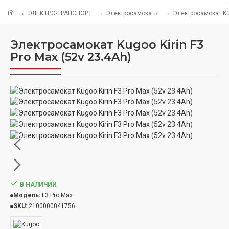
ЭЛЕКТРО-ТРАНСПОРТ
Электросамокаты
Электросамокат Kug
Электросамокат Kugoo Kirin F3
Pro Max (52v 23.4Ah)
В НАЛИЧИИ
Модель:
F3 Pro Max
SKU:
2100000041756