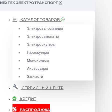
NEXTEK ЭЛЕКТРОТРАНСПОРТ
КАТАЛОГ ТОВАРОВ
Электровелосипеды
Электросамокаты
Электроскутеры
Гироскутеры
Моноколеса
Аксессуары
Запчасти
СЕРВИСНЫЙ ЦЕНТР
КРЕДИТ
РАСПРОДАЖА