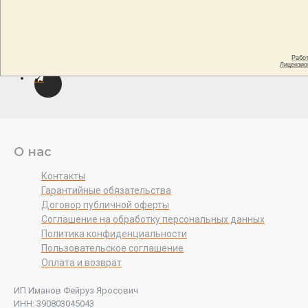
О нас
Контакты
Гарантийные обязательства
Договор публичной оферты
Соглашение на обработку персональных данных
Политика конфиденциальности
Пользовательское соглашение
Оплата и возврат
ИП Иманов Фейруз Яросович
ИНН: 390803045043