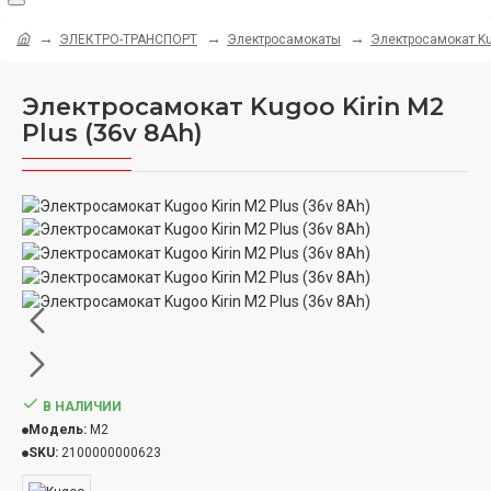
ЭЛЕКТРО-ТРАНСПОРТ
Электросамокаты
Электросамокат Kug
Электросамокат Kugoo Kirin M2
Plus (36v 8Ah)
В НАЛИЧИИ
Модель:
M2
SKU:
2100000000623