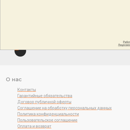
О нас
Контакты
Гарантийные обязательства
Договор публичной оферты
Соглашение на обработку персональных данных
Политика конфиденциальности
Пользовательское соглашение
Оплата и возврат