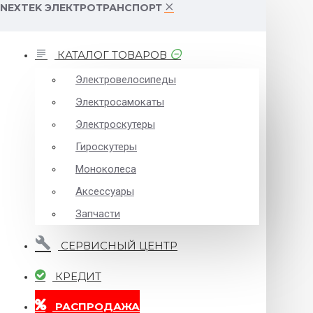
NEXTEK ЭЛЕКТРОТРАНСПОРТ
КАТАЛОГ ТОВАРОВ
Электровелосипеды
Электросамокаты
Электроскутеры
Гироскутеры
Моноколеса
Аксессуары
Запчасти
СЕРВИСНЫЙ ЦЕНТР
КРЕДИТ
РАСПРОДАЖА