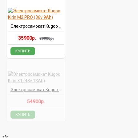
Электросамокат Kugoo Kirin M2 PRO (36v 9Ah)
35900р.
39900р.
КУПИТЬ
Электросамокат Kugoo Kirin X1 (48v 13Ah)
54900р.
КУПИТЬ