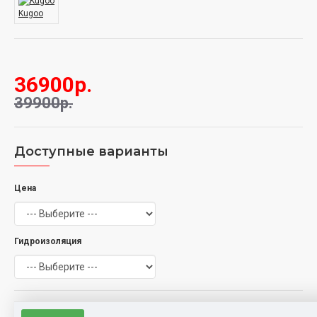
Kugoo
36900р.
39900р.
Доступные варианты
Цена
Гидроизоляция