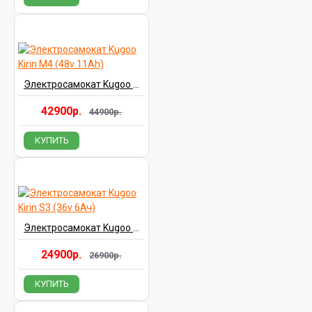
Электросамокат Kugoo Kirin M4 (48v 11Ah)
42900р.
44900р.
КУПИТЬ
Электросамокат Kugoo Kirin S3 (36v 6Ач)
24900р.
26900р.
КУПИТЬ