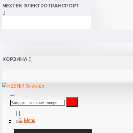
NEXTEK ЭЛЕКТРОТРАНСПОРТ
КОРЗИНА
Menu
Войти