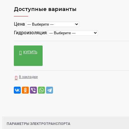
Доступные варианты
Цена
Гидроизоляция
КУПИТЬ
В закладки
ПАРАМЕТРЫ ЭЛЕКТРОТРАНСПОРТА