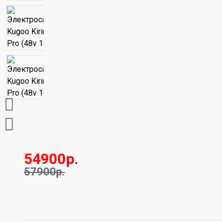
54900р.
57900р.