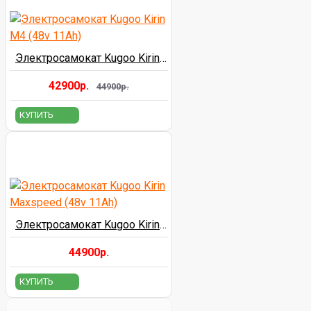
Электросамокат Kugoo Kirin M4 (48v 11Ah)
42900р.
44900р.
КУПИТЬ
Электросамокат Kugoo Kirin Maxspeed (48v 11Ah)
44900р.
КУПИТЬ