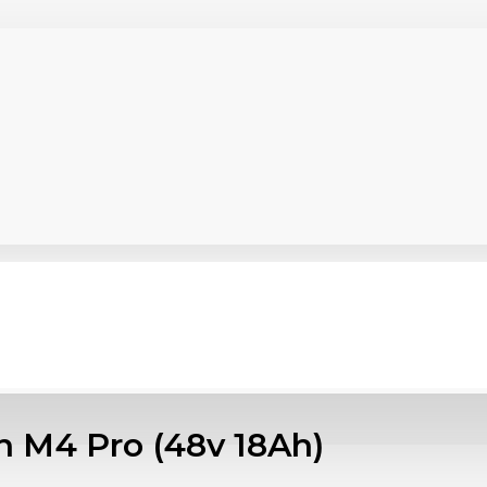
 M4 Pro (48v 18Ah)