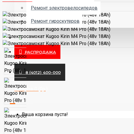
Ремонт электровелосипедов
Ремонт гироскутеров
КРЕДИТ
РАСПРОДАЖА
8 (4012) 400-000
Товаров 0 (0р.)
Ваша корзина пуста!