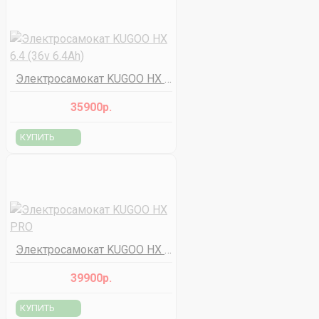
Электросамокат KUGOO HX 6.4 (36v 6.4Ah)
35900р.
КУПИТЬ
Электросамокат KUGOO HX PRO
39900р.
КУПИТЬ