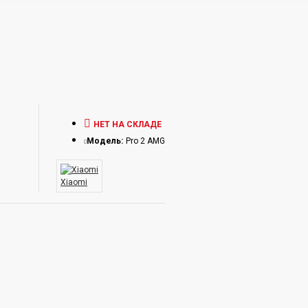
НЕТ НА СКЛАДЕ
Модель:
Pro 2 AMG
Xiaomi