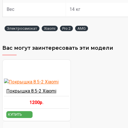
Вес
14 кг
Электросамокат
Xiaomi
Pro 2
AMG
Вас могут заинтересовать эти модели
Покрышка 8.5-2 Xiaomi
1200р.
КУПИТЬ