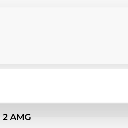
o 2 AMG