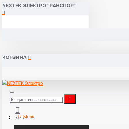
NEXTEK ЭЛЕКТРОТРАНСПОРТ
КОРЗИНА
Menu
Войти