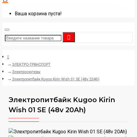
Ваша корзина пуста!
ЭЛЕКТРО-ТРАНСПОРТ
Электроскутеры
Электропитбайк Kugoo Kirin Wish 01 SE (48v 20Ah)
Электропитбайк Kugoo Kirin
Wish 01 SE (48v 20Ah)