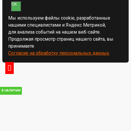
ОК
Мы используем файлы cookie, разработанные
нашими специалистами и Яндекс Метрикой,
для анализа событий на нашем веб-сайте.
Продолжая просмотр страниц нашего сайта, вы
принимаете
Согласие на обработку персональных данных
.
В НАЛИЧИИ