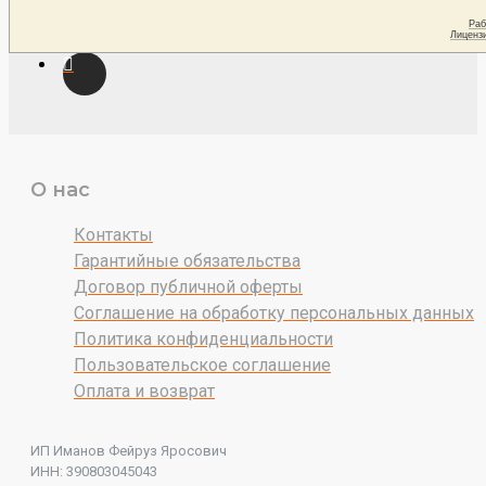
О нас
Контакты
Гарантийные обязательства
Договор публичной оферты
Соглашение на обработку персональных данных
Политика конфиденциальности
Пользовательское соглашение
Оплата и возврат
ИП Иманов Фейруз Яросович
ИНН: 390803045043