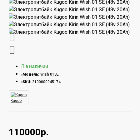
В НАЛИЧИИ
Модель:
Wish 01SE
SKU:
2100000045174
Kugoo
110000р.