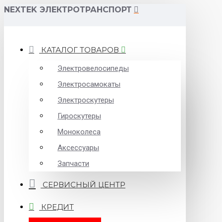
NEXTEK ЭЛЕКТРОТРАНСПОРТ
КАТАЛОГ ТОВАРОВ
Электровелосипеды
Электросамокаты
Электроскутеры
Гироскутеры
Моноколеса
Аксессуары
Запчасти
СЕРВИСНЫЙ ЦЕНТР
КРЕДИТ