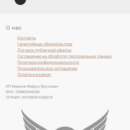
О нас
Контакты
Гарантийные обязательства
Договор публичной оферты
Соглашение на обработку персональных данных
Политика конфиденциальности
Пользовательское соглашение
Оплата и возврат
ИП Иманов Фейруз Яросович
ИНН: 390803045043
ОГРНИП: 307390531600070