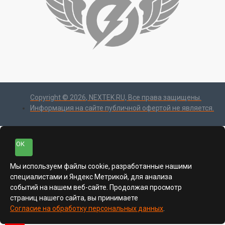
Copyright ©
2026
, NEXTEK.RU, Все права защищены.
Информация на сайте публичной офертой не является.
ОК
Мы используем файлы cookie, разработанные нашими
специалистами и Яндекс Метрикой, для анализа
событий на нашем веб-сайте. Продолжая просмотр
страниц нашего сайта, вы принимаете
Согласие на обработку персональных данных
.