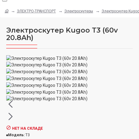
ЭЛЕКТРО-ТРАНСПОРТ
Электроскутеры
Электроскутер Kugoo
Электроскутер Kugoo T3 (60v
20.8Ah)
НЕТ НА СКЛАДЕ
Модель:
T3