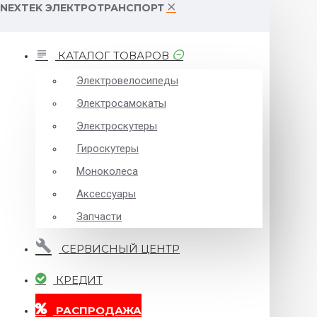
NEXTEK ЭЛЕКТРОТРАНСПОРТ
КАТАЛОГ ТОВАРОВ
Электровелосипеды
Электросамокаты
Электроскутеры
Гироскутеры
Моноколеса
Аксессуары
Запчасти
СЕРВИСНЫЙ ЦЕНТР
КРЕДИТ
РАСПРОДАЖА