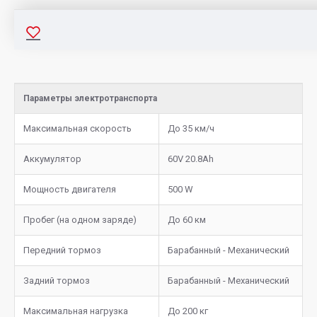
Параметры электротранспорта
Максимальная скорость
До 35 км/ч
Аккумулятор
60V 20.8Ah
Мощность двигателя
500 W
Пробег (на одном заряде)
До 60 км
Передний тормоз
Барабанный - Механический
Задний тормоз
Барабанный - Механический
Максимальная нагрузка
До 200 кг