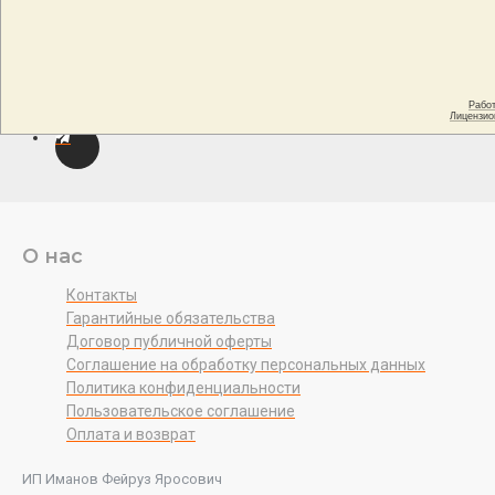
О нас
Контакты
Гарантийные обязательства
Договор публичной оферты
Соглашение на обработку персональных данных
Политика конфиденциальности
Пользовательское соглашение
Оплата и возврат
ИП Иманов Фейруз Яросович