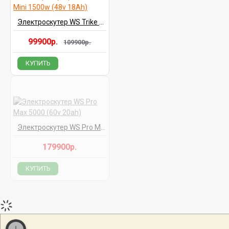
Электроскутер WS Trike Mini 1500w (48v 18Ah)
99900р.
109900р.
КУПИТЬ
Электроскутер WS Pro Max 5000 (60v 20ah)
179900р.
КУПИТЬ