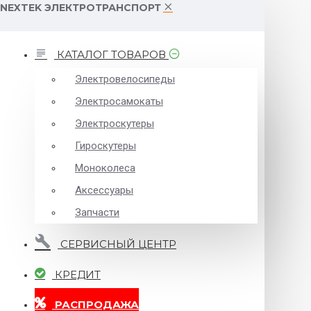
NEXTEK ЭЛЕКТРОТРАНСПОРТ
КАТАЛОГ ТОВАРОВ
Электровелосипеды
Электросамокаты
Электроскутеры
Гироскутеры
Моноколеса
Аксессуары
Запчасти
СЕРВИСНЫЙ ЦЕНТР
КРЕДИТ
РАСПРОДАЖА