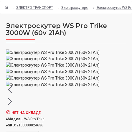
ЭЛЕКТРО-ТРАНСПОРТ
Электроскутеры
Электроскутер WS Pr
Электроскутер WS Pro Trike
3000W (60v 21Ah)
НЕТ НА СКЛАДЕ
Модель:
WS Pro Trike
SKU:
2100000024636