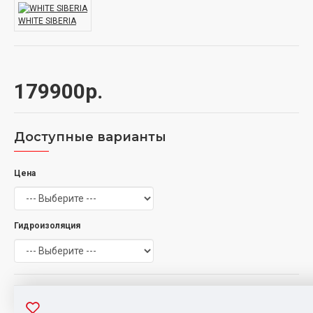
WHITE SIBERIA
179900р.
Доступные варианты
Цена
Гидроизоляция