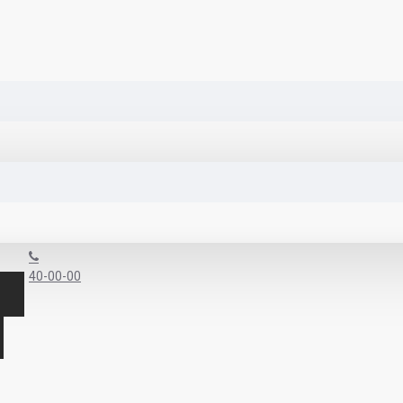
40-00-00