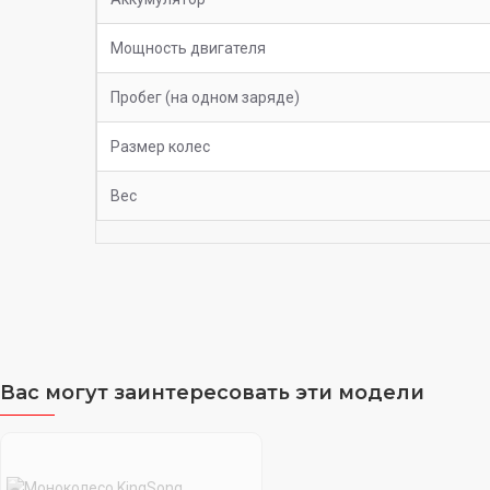
Мощность двигателя
Пробег (на одном заряде)
Размер колес
Вес
Вас могут заинтересовать эти модели