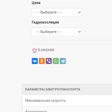
Цена
Гидроизоляция
В закладки
ПАРАМЕТРЫ ЭЛЕКТРОТРАНСПОРТА
Максимальная скорость
Аккумулятор