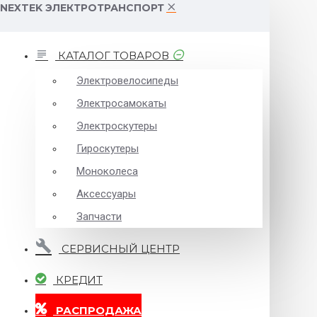
NEXTEK ЭЛЕКТРОТРАНСПОРТ
КАТАЛОГ ТОВАРОВ
Электровелосипеды
Электросамокаты
Электроскутеры
Гироскутеры
Моноколеса
Аксессуары
Запчасти
СЕРВИСНЫЙ ЦЕНТР
КРЕДИТ
РАСПРОДАЖА