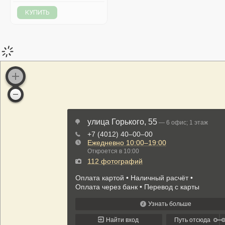
КУПИТЬ