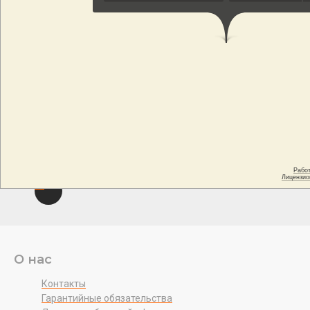
О нас
Контакты
Гарантийные обязательства