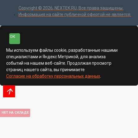
Copyright ©
2026
, NEXTEK.RU, Все права защищены.
Информация на сайте публичной офертой не является.
ОК
Мы используем файлы cookie, разработанные нашими
специалистами и Яндекс Метрикой, для анализа
событий на нашем веб-сайте. Продолжая просмотр
страниц нашего сайта, вы принимаете
Согласие на обработку персональных данных
.
НЕТ НА СКЛАДЕ