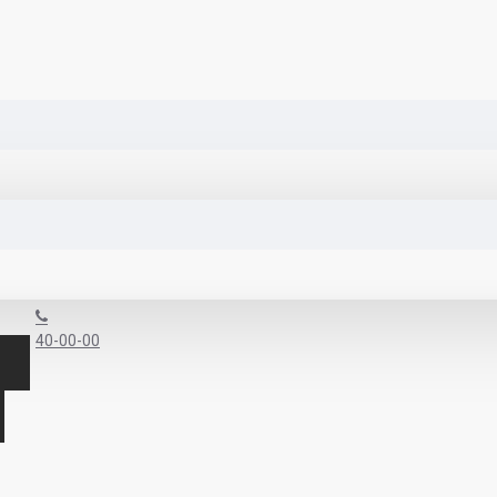
40-00-00