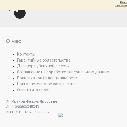
О нас
Контакты
Гарантийные обязательства
Договор публичной оферты
Соглашение на обработку персональных данных
Политика конфиденциальности
Пользовательское соглашение
Оплата и возврат
ИП Иманов Фейруз Яросович
ИНН: 390803045043
ОГРНИП: 307390531600070