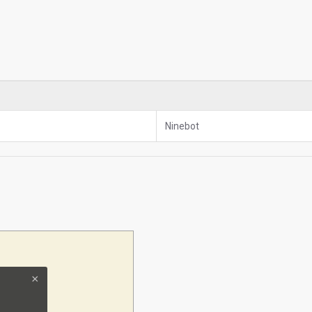
Ninebot