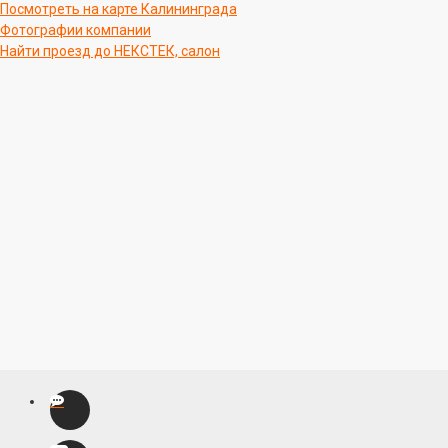
Посмотреть на карте Калининграда
Фотографии компании
Найти проезд до НЕКСТЕК, салон