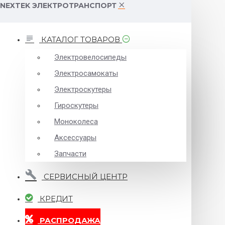
NEXTEK ЭЛЕКТРОТРАНСПОРТ
КАТАЛОГ ТОВАРОВ
Электровелосипеды
Электросамокаты
Электроскутеры
Гироскутеры
Моноколеса
Аксессуары
Запчасти
СЕРВИСНЫЙ ЦЕНТР
КРЕДИТ
РАСПРОДАЖА