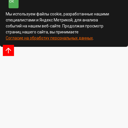
ОК
Мы используем файлы cookie, разработанные нашими
специалистами и Яндекс Метрикой, для анализа
событий на нашем веб-сайте. Продолжая просмотр
страниц нашего сайта, вы принимаете
Согласие на обработку персональных данных
.