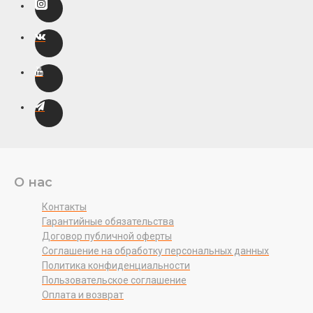
О нас
Контакты
Гарантийные обязательства
Договор публичной оферты
Соглашение на обработку персональных данных
Политика конфиденциальности
Пользовательское соглашение
Оплата и возврат