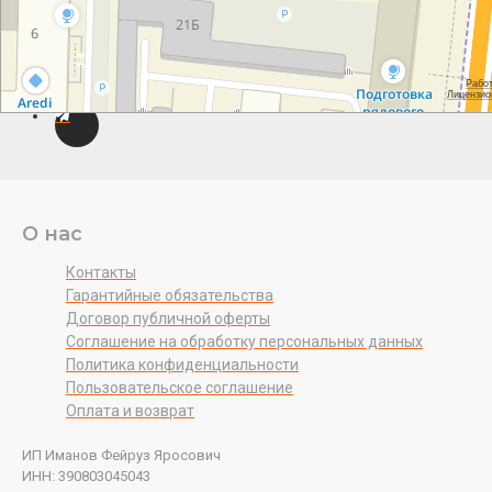
О нас
Контакты
Гарантийные обязательства
Договор публичной оферты
Соглашение на обработку персональных данных
Политика конфиденциальности
Пользовательское соглашение
Оплата и возврат
ИП Иманов Фейруз Яросович
ИНН: 390803045043