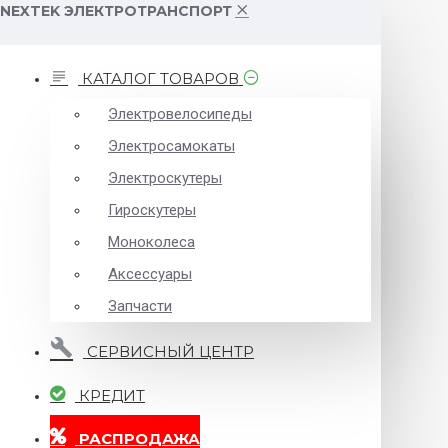
NEXTEK ЭЛЕКТРОТРАНСПОРТ
КАТАЛОГ ТОВАРОВ
Электровелосипеды
Электросамокаты
Электроскутеры
Гироскутеры
Моноколеса
Аксессуары
Запчасти
СЕРВИСНЫЙ ЦЕНТР
КРЕДИТ
РАСПРОДАЖА