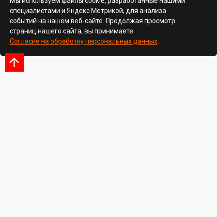
Мы используем файлы cookie, разработанные нашими
специалистами и Яндекс Метрикой, для анализа
событий на нашем веб-сайте. Продолжая просмотр
страниц нашего сайта, вы принимаете
Согласие на обработку персональных данных
.