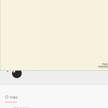
О нас