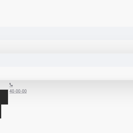
40-00-00