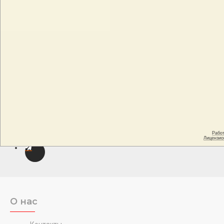
О нас