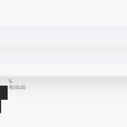
40-00-00