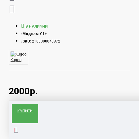
В НАЛИЧИИ
Модель:
C1+
SKU:
2100000040872
Kugoo
2000р.
КУПИТЬ