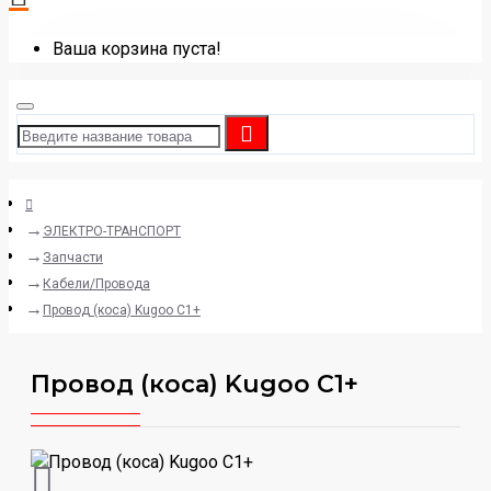
Ваша корзина пуста!
ЭЛЕКТРО-ТРАНСПОРТ
Запчасти
Кабели/Провода
Провод (коса) Kugoo С1+
Провод (коса) Kugoo С1+