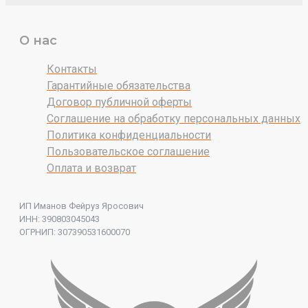
О нас
Контакты
Гарантийные обязательства
Договор публичной оферты
Соглашение на обработку персональных данных
Политика конфиденциальности
Пользовательское соглашение
Оплата и возврат
ИП Иманов Фейруз Яросович
ИНН: 390803045043
ОГРНИП: 307390531600070