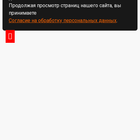
Продолжая просмотр страниц нашего сайта, вы
принимаете
Согласие на обработку персональных данных
.