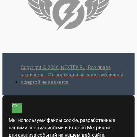
Copyright ©
2026
, NEXTEK.RU, Все права
защищены. Информация на сайте публичной
офертой не является.
ОК
Мы используем файлы cookie, разработанные
нашими специалистами и Яндекс Метрикой,
для анализа событий на нашем веб-сайте.