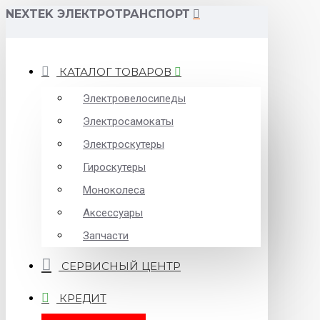
NEXTEK ЭЛЕКТРОТРАНСПОРТ
КАТАЛОГ ТОВАРОВ
Электровелосипеды
Электросамокаты
Электроскутеры
Гироскутеры
Моноколеса
Аксессуары
Запчасти
СЕРВИСНЫЙ ЦЕНТР
КРЕДИТ