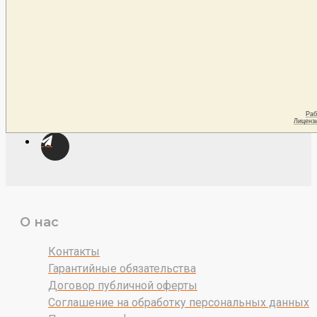
О нас
Контакты
Гарантийные обязательства
Договор публичной оферты
Соглашение на обработку персональных данных