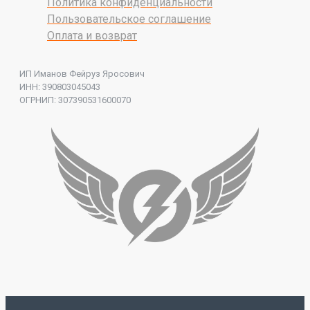
Политика конфиденциальности
Пользовательское соглашение
Оплата и возврат
ИП Иманов Фейруз Яросович
ИНН: 390803045043
ОГРНИП: 307390531600070