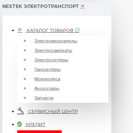
NEXTEK ЭЛЕКТРОТРАНСПОРТ
КАТАЛОГ ТОВАРОВ
Электровелосипеды
Электросамокаты
Электроскутеры
Гироскутеры
Моноколеса
Аксессуары
Запчасти
СЕРВИСНЫЙ ЦЕНТР
КРЕДИТ