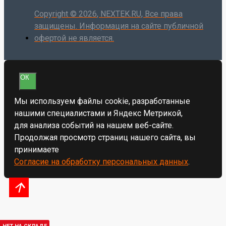
Copyright ©
2026
, NEXTEK.RU, Все права
защищены. Информация на сайте публичной
офертой не является.
ОК
Мы используем файлы cookie, разработанные
нашими специалистами и Яндекс Метрикой,
для анализа событий на нашем веб-сайте.
Продолжая просмотр страниц нашего сайта, вы
принимаете
Согласие на обработку персональных данных
.