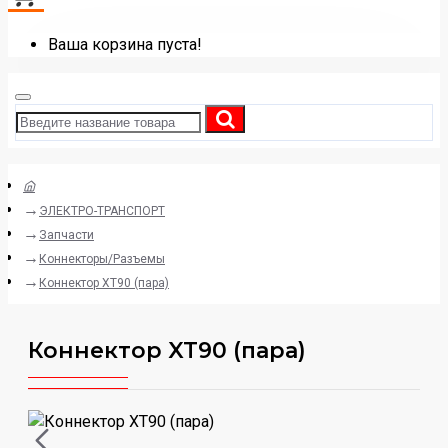
Ваша корзина пуста!
ЭЛЕКТРО-ТРАНСПОРТ
Запчасти
Коннекторы/Разъемы
Коннектор XT90 (пара)
Коннектор XT90 (пара)