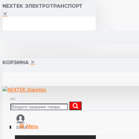
NEXTEK ЭЛЕКТРОТРАНСПОРТ
КОРЗИНА
Menu
Войти