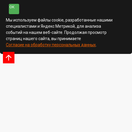
ОК
Мы используем файлы cookie, разработанные нашими
специалистами и Яндекс Метрикой, для анализа
событий на нашем веб-сайте. Продолжая просмотр
страниц нашего сайта, вы принимаете
Согласие на обработку персональных данных
.