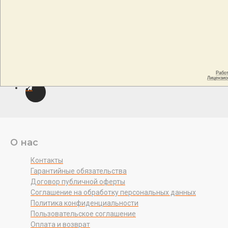
О нас
Контакты
Гарантийные обязательства
Договор публичной оферты
Соглашение на обработку персональных данных
Политика конфиденциальности
Пользовательское соглашение
Оплата и возврат