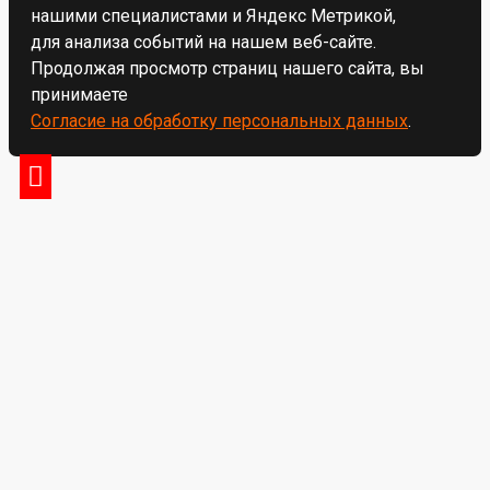
нашими специалистами и Яндекс Метрикой,
для анализа событий на нашем веб-сайте.
Продолжая просмотр страниц нашего сайта, вы
принимаете
Согласие на обработку персональных данных
.