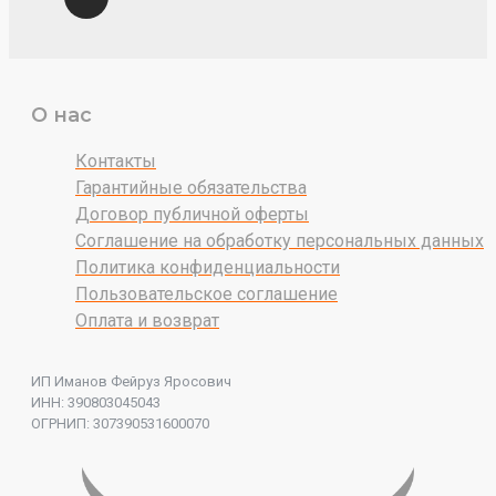
О нас
Контакты
Гарантийные обязательства
Договор публичной оферты
Соглашение на обработку персональных данных
Политика конфиденциальности
Пользовательское соглашение
Оплата и возврат
ИП Иманов Фейруз Яросович
ИНН: 390803045043
ОГРНИП: 307390531600070