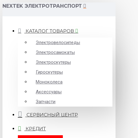
NEXTEK ЭЛЕКТРОТРАНСПОРТ
КАТАЛОГ ТОВАРОВ
Электровелосипеды
Электросамокаты
Электроскутеры
Гироскутеры
Моноколеса
Аксессуары
Запчасти
СЕРВИСНЫЙ ЦЕНТР
КРЕДИТ