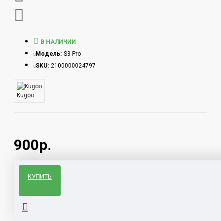
В НАЛИЧИИ
Модель:
S3 Pro
SKU:
2100000024797
Kugoo
900р.
КУПИТЬ