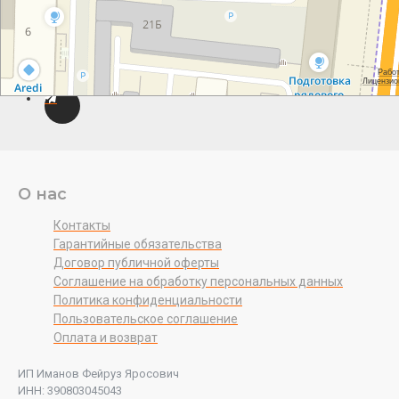
О нас
Контакты
Гарантийные обязательства
Договор публичной оферты
Соглашение на обработку персональных данных
Политика конфиденциальности
Пользовательское соглашение
Оплата и возврат
ИП Иманов Фейруз Яросович
ИНН: 390803045043