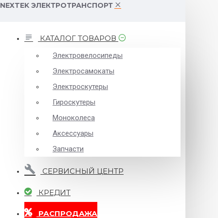
NEXTEK ЭЛЕКТРОТРАНСПОРТ
КАТАЛОГ ТОВАРОВ
Электровелосипеды
Электросамокаты
Электроскутеры
Гироскутеры
Моноколеса
Аксессуары
Запчасти
СЕРВИСНЫЙ ЦЕНТР
КРЕДИТ
РАСПРОДАЖА