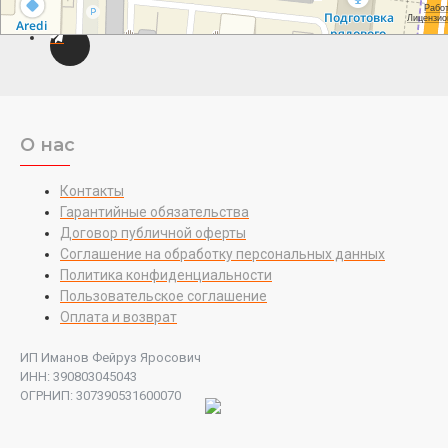
О нас
Контакты
Гарантийные обязательства
Договор публичной оферты
Соглашение на обработку персональных данных
Политика конфиденциальности
Пользовательское соглашение
Оплата и возврат
ИП Иманов Фейруз Яросович
ИНН: 390803045043
ОГРНИП: 307390531600070