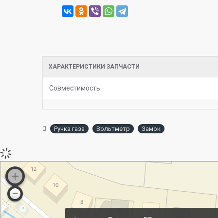
ХАРАКТЕРИСТИКИ ЗАПЧАСТИ
Совместимость
Ручка газа
Вольтметр
Замок