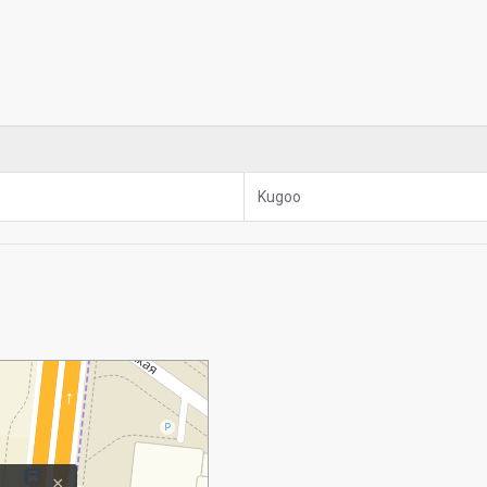
Kugoo