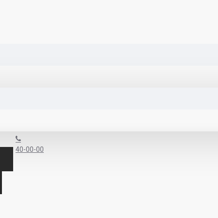
40-00-00