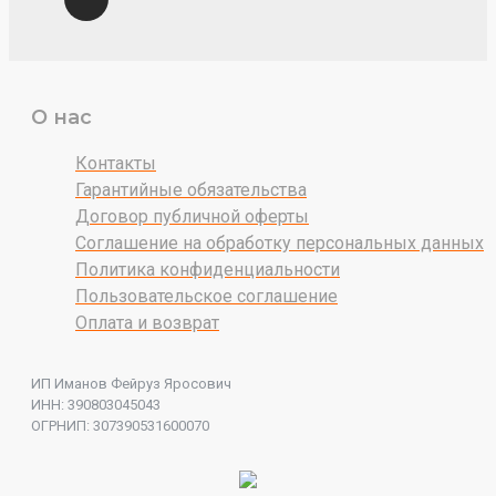
О нас
Контакты
Гарантийные обязательства
Договор публичной оферты
Соглашение на обработку персональных данных
Политика конфиденциальности
Пользовательское соглашение
Оплата и возврат
ИП Иманов Фейруз Яросович
ИНН: 390803045043
ОГРНИП: 307390531600070