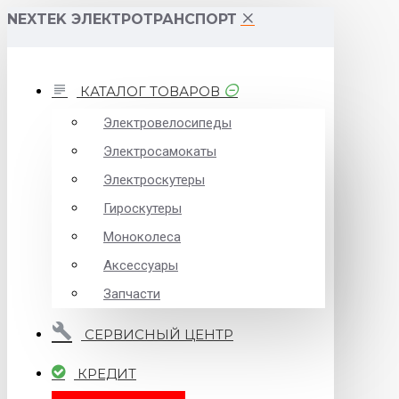
NEXTEK ЭЛЕКТРОТРАНСПОРТ
КАТАЛОГ ТОВАРОВ
Электровелосипеды
Электросамокаты
Электроскутеры
Гироскутеры
Моноколеса
Аксессуары
Запчасти
СЕРВИСНЫЙ ЦЕНТР
КРЕДИТ