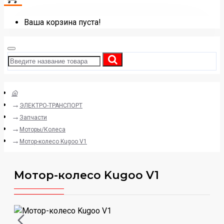
Ваша корзина пуста!
ЭЛЕКТРО-ТРАНСПОРТ
Запчасти
Моторы/Колеса
Мотор-колесо Kugoo V1
Мотор-колесо Kugoo V1