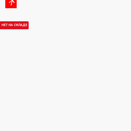
НЕТ НА СКЛАДЕ