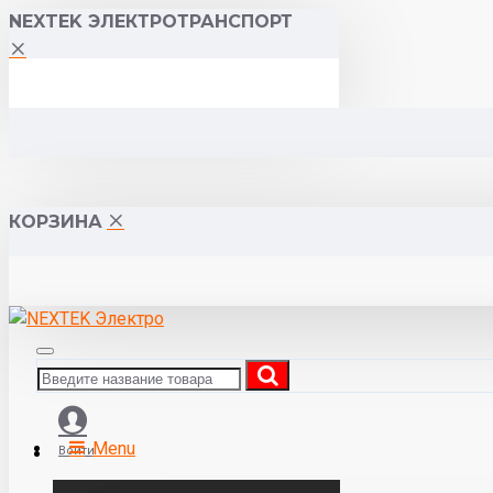
NEXTEK ЭЛЕКТРОТРАНСПОРТ
КОРЗИНА
Menu
Войти