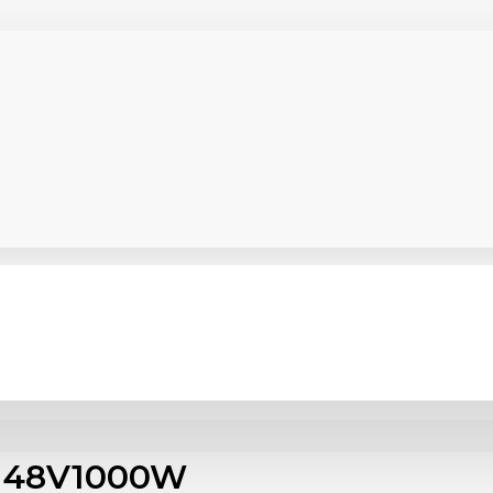
 48V1000W