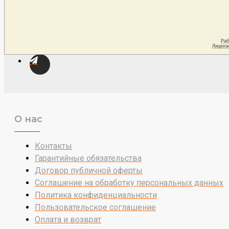
О нас
Контакты
Гарантийные обязательства
Договор публичной оферты
Соглашение на обработку персональных данных
Политика конфиденциальности
Пользовательское соглашение
Оплата и возврат