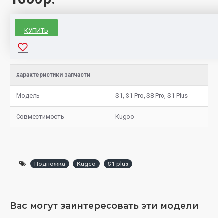
КУПИТЬ
Характеристики запчасти
Модель
S1, S1 Pro, S8 Pro, S1 Plus
Совместимость
Kugoo
Подножка
Kugoo
S1 plus
Вас могут заинтересовать эти модели