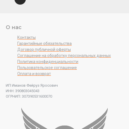
О нас
Контакты
Гарантийные обязательства
Договор публичной оферты
Соглашение на обработку персональных данных
Политика конфиденциальности
Пользовательское соглашение
Оплата и возврат
ИП Иманов Фейруз Яросович
ИНН: 390803045043
ОГРНИП: 307390531600070