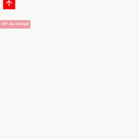
НЕТ НА СКЛАДЕ