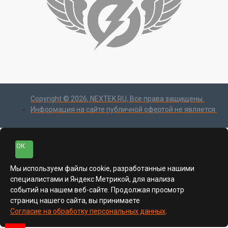
Copyright ©
2026
, NEXTEK.RU, Все права защищены.
Информация на сайте публичной офертой не является.
ОК
Мы используем файлы cookie, разработанные нашими
специалистами и Яндекс Метрикой, для анализа
событий на нашем веб-сайте. Продолжая просмотр
страниц нашего сайта, вы принимаете
Согласие на обработку персональных данных
.