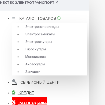
NEXTEK ЭЛЕКТРОТРАНСПОРТ
КАТАЛОГ ТОВАРОВ
Электровелосипеды
Электросамокаты
Электроскутеры
Гироскутеры
Моноколеса
Аксессуары
Запчасти
СЕРВИСНЫЙ ЦЕНТР
КРЕДИТ
РАСПРОДАЖА