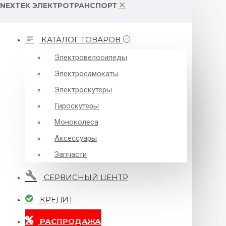
NEXTEK ЭЛЕКТРОТРАНСПОРТ
КАТАЛОГ ТОВАРОВ
Электровелосипеды
Электросамокаты
Электроскутеры
Гироскутеры
Моноколеса
Аксессуары
Запчасти
СЕРВИСНЫЙ ЦЕНТР
КРЕДИТ
РАСПРОДАЖА