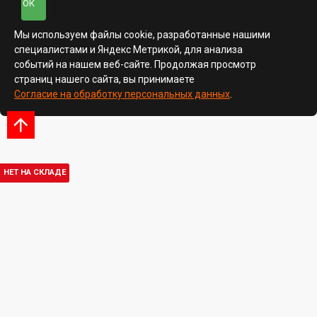
ОК
Мы используем файлы cookie, разработанные нашими
специалистами и Яндекс Метрикой, для анализа
событий на нашем веб-сайте. Продолжая просмотр
страниц нашего сайта, вы принимаете
Согласие на обработку персональных данных
.
НЕТ НА СКЛАДЕ