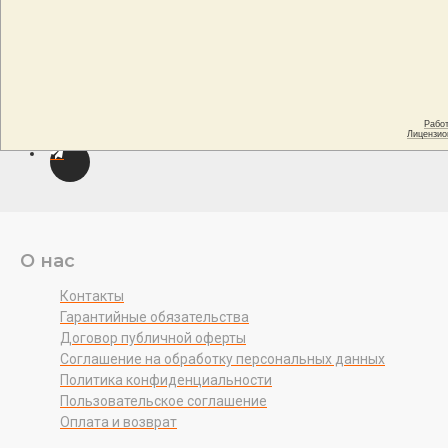
О нас
Контакты
Гарантийные обязательства
Договор публичной оферты
Соглашение на обработку персональных данных
Политика конфиденциальности
Пользовательское соглашение
Оплата и возврат