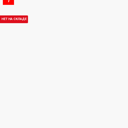
НЕТ НА СКЛАДЕ