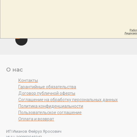
О нас
Контакты
Гарантийные обязательства
Договор публичной оферты
Соглашение на обработку персональных данных
Политика конфиденциальности
Пользовательское соглашение
Оплата и возврат
ИП Иманов Фейруз Яросович