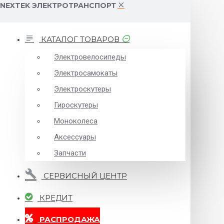
NEXTEK ЭЛЕКТРОТРАНСПОРТ
КАТАЛОГ ТОВАРОВ
Электровелосипеды
Электросамокаты
Электроскутеры
Гироскутеры
Моноколеса
Аксессуары
Запчасти
СЕРВИСНЫЙ ЦЕНТР
КРЕДИТ
РАСПРОДАЖА