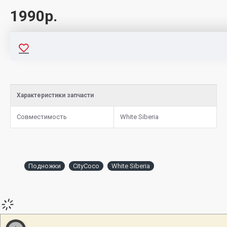
1990р.
Характеристики запчасти
Совместимость
White Siberia
Подножки
CityCoco
White Siberia