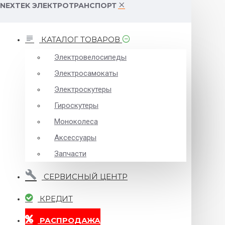
NEXTEK ЭЛЕКТРОТРАНСПОРТ
КАТАЛОГ ТОВАРОВ
Электровелосипеды
Электросамокаты
Электроскутеры
Гироскутеры
Моноколеса
Аксессуары
Запчасти
СЕРВИСНЫЙ ЦЕНТР
КРЕДИТ
РАСПРОДАЖА