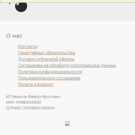
О нас
Контакты
Гарантийные обязательства
Договор публичной оферты
Соглашение на обработку персональных данных
Политика конфиденциальности
Пользовательское соглашение
Оплата и возврат
ИП Иманов Фейруз Яросович
ИНН: 390803045043
ОГРНИП: 307390531600070