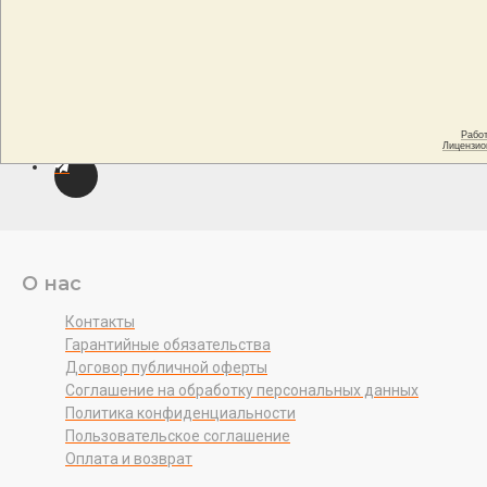
О нас
Контакты
Гарантийные обязательства
Договор публичной оферты
Соглашение на обработку персональных данных
Политика конфиденциальности
Пользовательское соглашение
Оплата и возврат