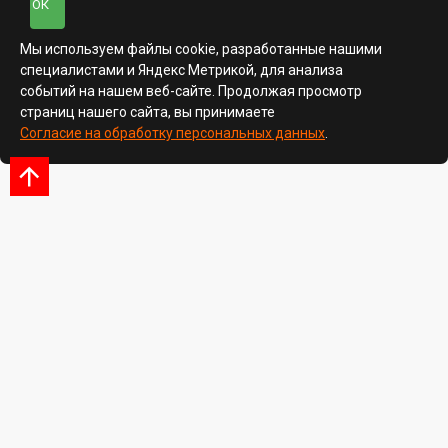
ОК
Мы используем файлы cookie, разработанные нашими
специалистами и Яндекс Метрикой, для анализа
событий на нашем веб-сайте. Продолжая просмотр
страниц нашего сайта, вы принимаете
Согласие на обработку персональных данных
.