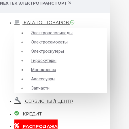
NEXTEK ЭЛЕКТРОТРАНСПОРТ
КАТАЛОГ ТОВАРОВ
Электровелосипеды
Электросамокаты
Электроскутеры
Гироскутеры
Моноколеса
Аксессуары
Запчасти
СЕРВИСНЫЙ ЦЕНТР
КРЕДИТ
РАСПРОДАЖА