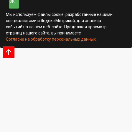
ОК
Мы используем файлы cookie, разработанные нашими
специалистами и Яндекс Метрикой, для анализа
событий на нашем веб-сайте. Продолжая просмотр
страниц нашего сайта, вы принимаете
Согласие на обработку персональных данных
.