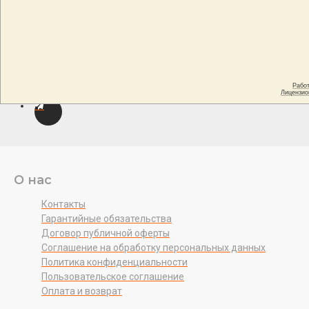
О нас
Контакты
Гарантийные обязательства
Договор публичной оферты
Соглашение на обработку персональных данных
Политика конфиденциальности
Пользовательское соглашение
Оплата и возврат