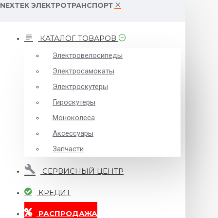
NEXTEK ЭЛЕКТРОТРАНСПОРТ
КАТАЛОГ ТОВАРОВ
Электровелосипеды
Электросамокаты
Электроскутеры
Гироскутеры
Моноколеса
Аксессуары
Запчасти
СЕРВИСНЫЙ ЦЕНТР
КРЕДИТ
РАСПРОДАЖА