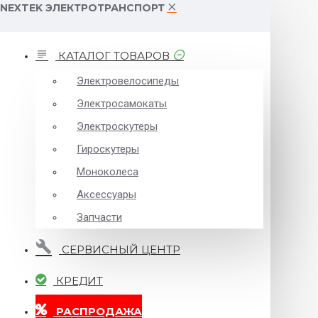
NEXTEK ЭЛЕКТРОТРАНСПОРТ
КАТАЛОГ ТОВАРОВ
Электровелосипеды
Электросамокаты
Электроскутеры
Гироскутеры
Моноколеса
Аксессуары
Запчасти
СЕРВИСНЫЙ ЦЕНТР
КРЕДИТ
РАСПРОДАЖА