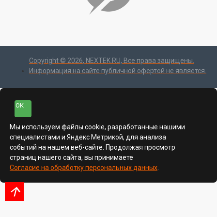
Copyright ©
2026
, NEXTEK.RU, Все права защищены.
Информация на сайте публичной офертой не является.
ОК
Мы используем файлы cookie, разработанные нашими
специалистами и Яндекс Метрикой, для анализа
событий на нашем веб-сайте. Продолжая просмотр
страниц нашего сайта, вы принимаете
Согласие на обработку персональных данных
.