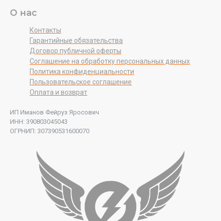
О нас
Контакты
Гарантийные обязательства
Договор публичной оферты
Соглашение на обработку персональных данных
Политика конфиденциальности
Пользовательское соглашение
Оплата и возврат
ИП Иманов Фейруз Яросович
ИНН: 390803045043
ОГРНИП: 307390531600070