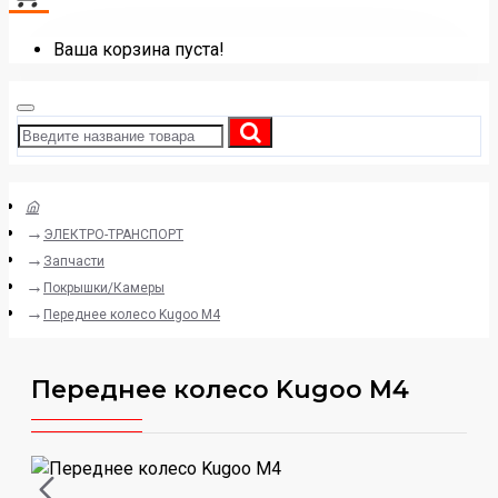
Ваша корзина пуста!
ЭЛЕКТРО-ТРАНСПОРТ
Запчасти
Покрышки/Камеры
Переднее колесо Kugoo M4
Переднее колесо Kugoo M4