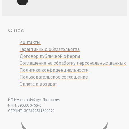
О нас
Контакты
Гарантийные обязательства
Договор публичной оферты
Соглашение на обработку персональных данных
Политика конфиденциальности
Пользовательское соглашение
Оплата и возврат
ИП Иманов Фейруз Яросович
ИНН: 390803045043
ОГРНИП: 307390531600070