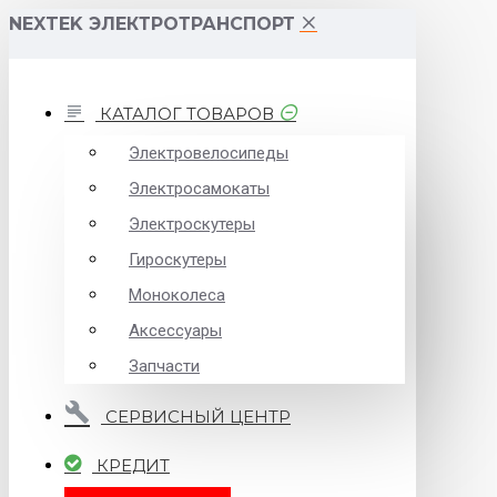
NEXTEK ЭЛЕКТРОТРАНСПОРТ
КАТАЛОГ ТОВАРОВ
Электровелосипеды
Электросамокаты
Электроскутеры
Гироскутеры
Моноколеса
Аксессуары
Запчасти
СЕРВИСНЫЙ ЦЕНТР
КРЕДИТ