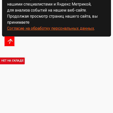
нашими специалистами и Яндекс Метрикой,
для анализа событий на нашем веб-сайте.
Продолжая просмотр страниц нашего сайта, вы
принимаете
Согласие на обработку персональных данных
.
НЕТ НА СКЛАДЕ