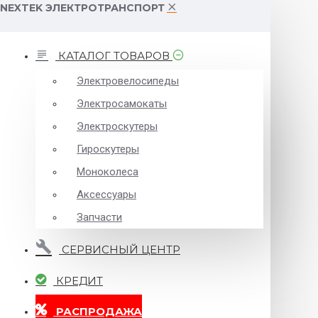
NEXTEK ЭЛЕКТРОТРАНСПОРТ
КАТАЛОГ ТОВАРОВ
Электровелосипеды
Электросамокаты
Электроскутеры
Гироскутеры
Моноколеса
Аксессуары
Запчасти
СЕРВИСНЫЙ ЦЕНТР
КРЕДИТ
РАСПРОДАЖА