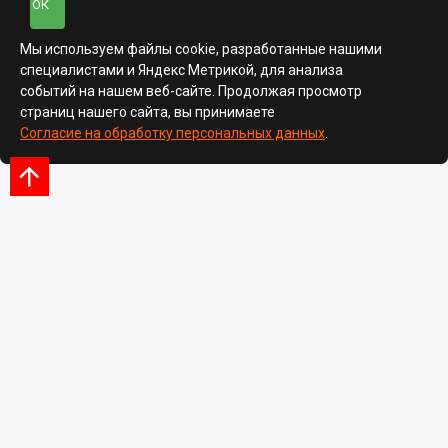
ОК
Мы используем файлы cookie, разработанные нашими
специалистами и Яндекс Метрикой, для анализа
событий на нашем веб-сайте. Продолжая просмотр
страниц нашего сайта, вы принимаете
Согласие на обработку персональных данных
.