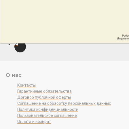
О нас
Контакты
Гарантийные обязательства
Договор публичной оферты
Соглашение на обработку персональных данных
Политика конфиденциальности
Пользовательское соглашение
Оплата и возврат