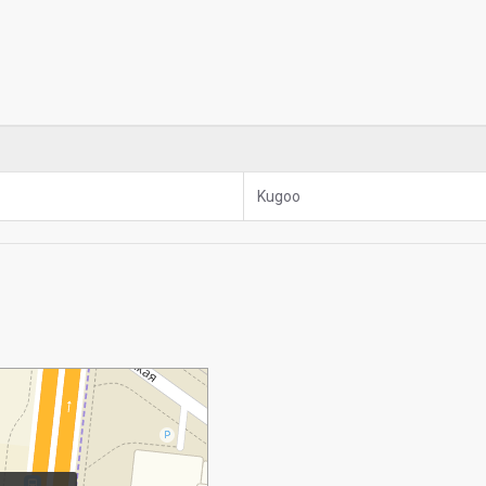
Kugoo