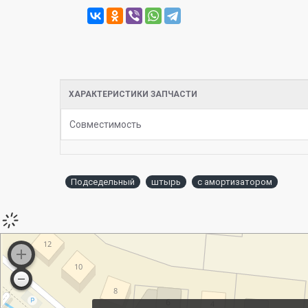
ХАРАКТЕРИСТИКИ ЗАПЧАСТИ
Совместимость
Подседельный
штырь
с амортизатором