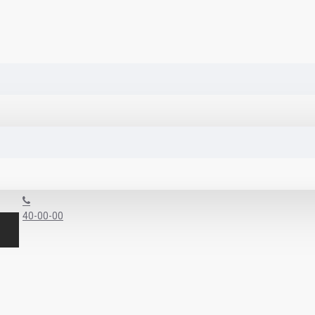
40-00-00