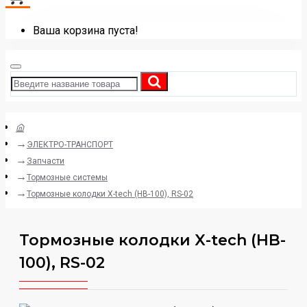
Ваша корзина пуста!
ЭЛЕКТРО-ТРАНСПОРТ
Запчасти
Тормозные системы
Тормозные колодки X-tech (HB-100), RS-02
Тормозные колодки X-tech (HB-
100), RS-02