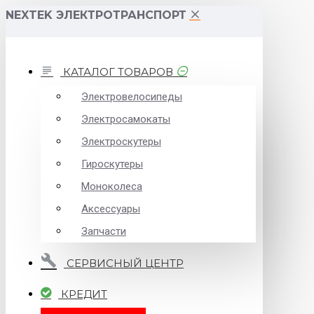
NEXTEK ЭЛЕКТРОТРАНСПОРТ
КАТАЛОГ ТОВАРОВ
Электровелосипеды
Электросамокаты
Электроскутеры
Гироскутеры
Моноколеса
Аксессуары
Запчасти
СЕРВИСНЫЙ ЦЕНТР
КРЕДИТ