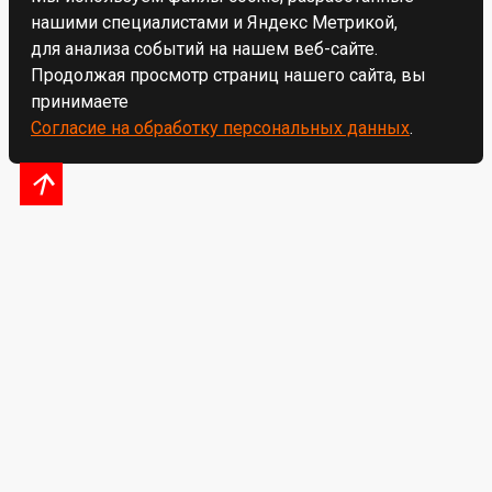
нашими специалистами и Яндекс Метрикой,
для анализа событий на нашем веб-сайте.
Продолжая просмотр страниц нашего сайта, вы
принимаете
Согласие на обработку персональных данных
.