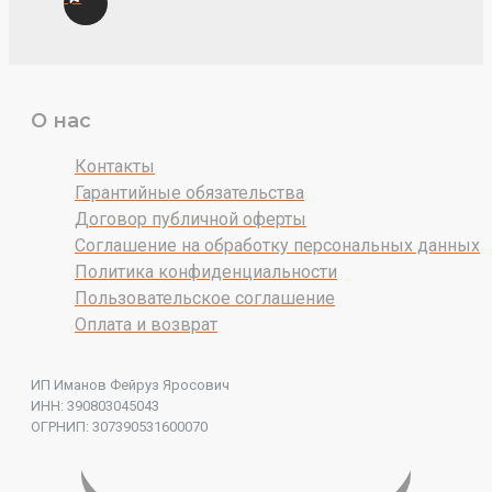
О нас
Контакты
Гарантийные обязательства
Договор публичной оферты
Соглашение на обработку персональных данных
Политика конфиденциальности
Пользовательское соглашение
Оплата и возврат
ИП Иманов Фейруз Яросович
ИНН: 390803045043
ОГРНИП: 307390531600070