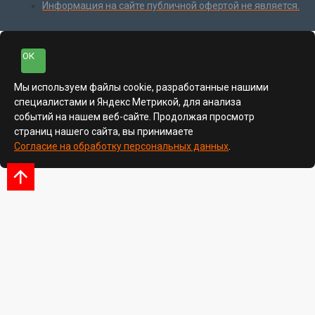
Информация на сайте публичной офертой не является.
ОК
Мы используем файлы cookie, разработанные нашими
специалистами и Яндекс Метрикой, для анализа
событий на нашем веб-сайте. Продолжая просмотр
страниц нашего сайта, вы принимаете
Согласие на обработку персональных данных
.