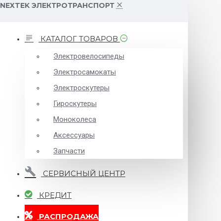
NEXTEK ЭЛЕКТРОТРАНСПОРТ
КАТАЛОГ ТОВАРОВ
Электровелосипеды
Электросамокаты
Электроскутеры
Гироскутеры
Моноколеса
Аксессуары
Запчасти
СЕРВИСНЫЙ ЦЕНТР
КРЕДИТ
РАСПРОДАЖА