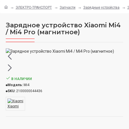
ЭЛЕКТРО-ТРАНСПОРТ
Запчасти
Зарядные устройства
Зарядное устройство Xiaomi Mi4
/ Mi4 Pro (магнитное)
В НАЛИЧИИ
Модель:
Mi4
SKU:
2100000044436
Xiaomi