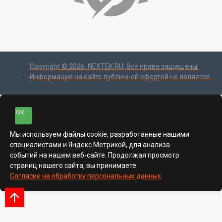
Copyright ©
2026
, NEXTEK.RU, Все права защищены.
Информация на сайте публичной офертой не является.
ОК
Мы используем файлы cookie, разработанные нашими
специалистами и Яндекс Метрикой, для анализа
событий на нашем веб-сайте. Продолжая просмотр
страниц нашего сайта, вы принимаете
Согласие на обработку персональных данных
.