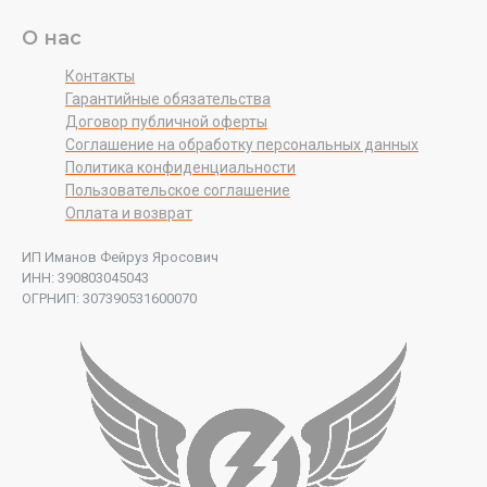
О нас
Контакты
Гарантийные обязательства
Договор публичной оферты
Соглашение на обработку персональных данных
Политика конфиденциальности
Пользовательское соглашение
Оплата и возврат
ИП Иманов Фейруз Яросович
ИНН: 390803045043
ОГРНИП: 307390531600070