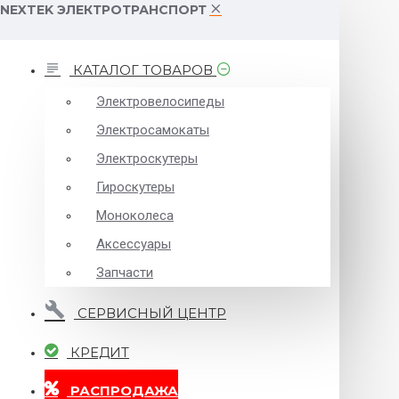
NEXTEK ЭЛЕКТРОТРАНСПОРТ
КАТАЛОГ ТОВАРОВ
Электровелосипеды
Электросамокаты
Электроскутеры
Гироскутеры
Моноколеса
Аксессуары
Запчасти
СЕРВИСНЫЙ ЦЕНТР
КРЕДИТ
РАСПРОДАЖА